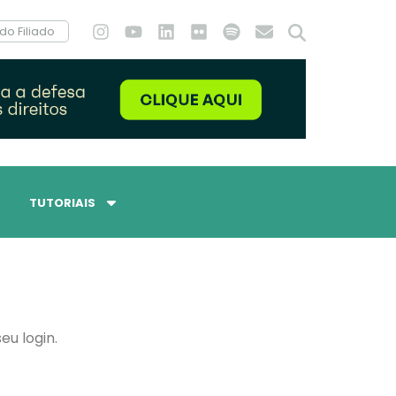
do Filiado
TUTORIAIS
eu login.