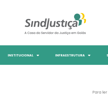
INSTITUCIONAL
INFRAESTRUTURA
Para ler