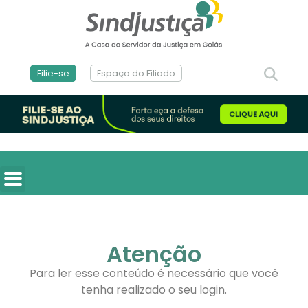
Filie-se
Espaço do Filiado
Atenção
Para ler esse conteúdo é necessário que você
tenha realizado o seu login.