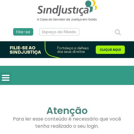
Filie-se
Espaço do Filiado
Atenção
Para ler esse conteúdo é necessário que você
tenha realizado o seu login.