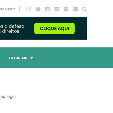
do Filiado
TUTORIAIS
eu login.