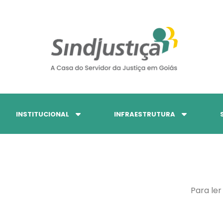
INSTITUCIONAL
INFRAESTRUTURA
Para ler