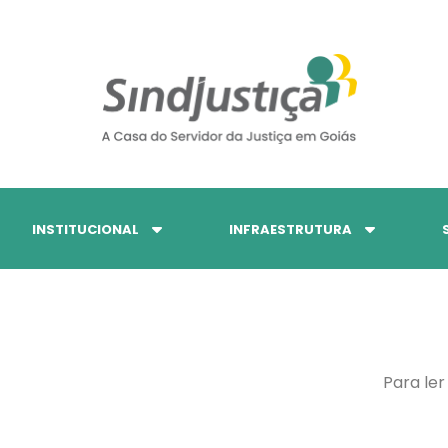
INSTITUCIONAL
INFRAESTRUTURA
Para ler