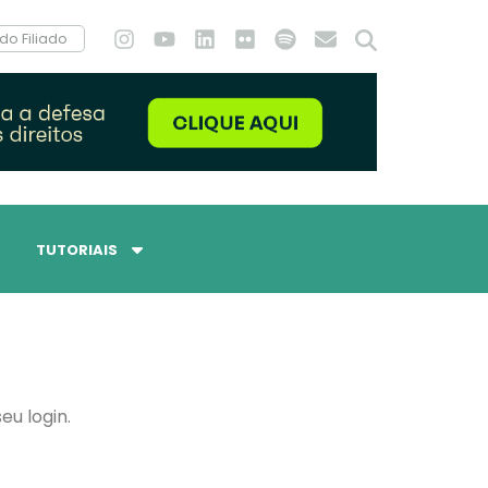
do Filiado
TUTORIAIS
eu login.