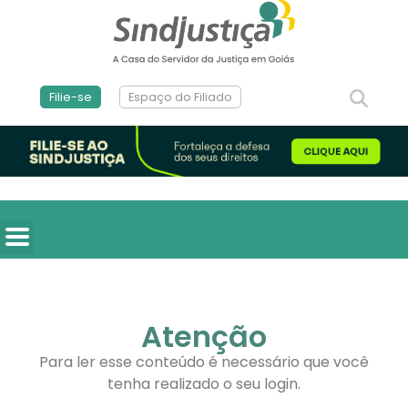
Filie-se
Espaço do Filiado
Atenção
Para ler esse conteúdo é necessário que você
tenha realizado o seu login.