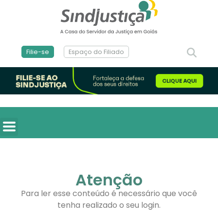
Filie-se
Espaço do Filiado
Atenção
Para ler esse conteúdo é necessário que você
tenha realizado o seu login.