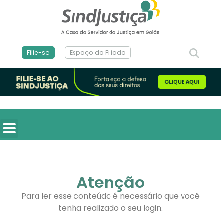
Filie-se
Espaço do Filiado
Atenção
Para ler esse conteúdo é necessário que você
tenha realizado o seu login.