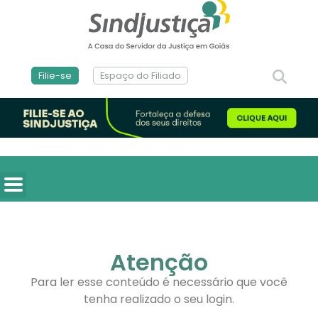
Filie-se
Espaço do Filiado
Atenção
Para ler esse conteúdo é necessário que você
tenha realizado o seu login.