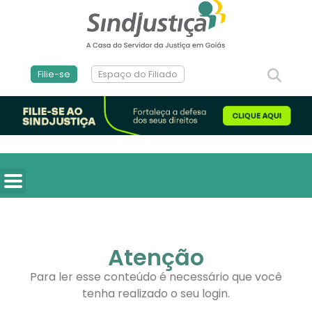
Filie-se
Espaço do Filiado
Atenção
Para ler esse conteúdo é necessário que você
tenha realizado o seu login.