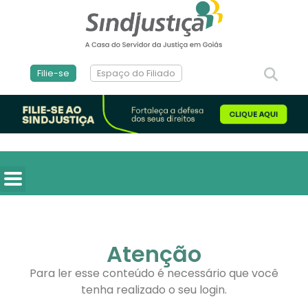
Filie-se
Espaço do Filiado
Atenção
Para ler esse conteúdo é necessário que você
tenha realizado o seu login.