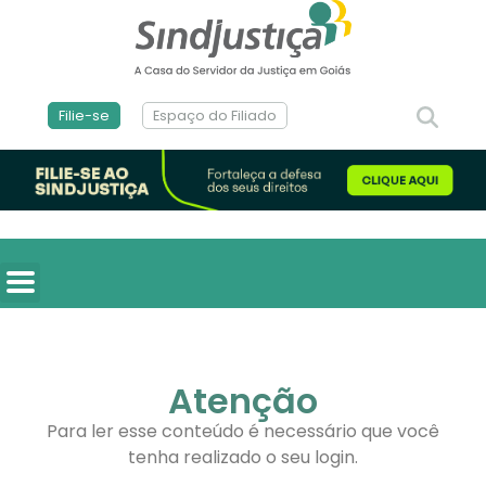
Filie-se
Espaço do Filiado
Atenção
Para ler esse conteúdo é necessário que você
tenha realizado o seu login.