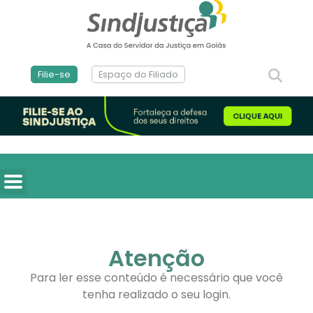
Filie-se
Espaço do Filiado
Atenção
Para ler esse conteúdo é necessário que você
tenha realizado o seu login.