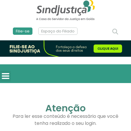
Filie-se
Espaço do Filiado
Atenção
Para ler esse conteúdo é necessário que você
tenha realizado o seu login.