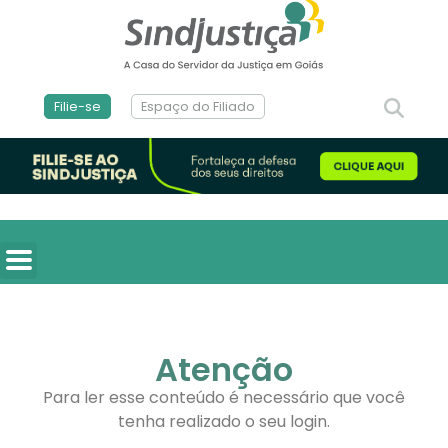
Filie-se
Espaço do Filiado
Atenção
Para ler esse conteúdo é necessário que você
tenha realizado o seu login.