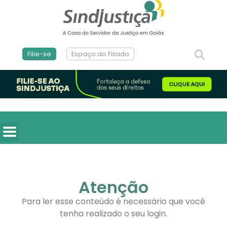
Filie-se
Espaço do Filiado
Atenção
Para ler esse conteúdo é necessário que você
tenha realizado o seu login.