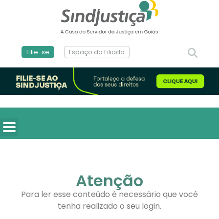
Filie-se
Espaço do Filiado
Atenção
Para ler esse conteúdo é necessário que você
tenha realizado o seu login.