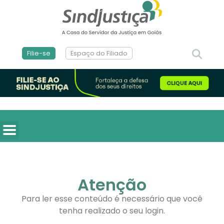
Filie-se
Espaço do Filiado
Atenção
Para ler esse conteúdo é necessário que você
tenha realizado o seu login.