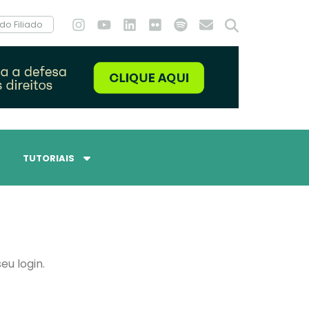
do Filiado
TUTORIAIS
eu login.