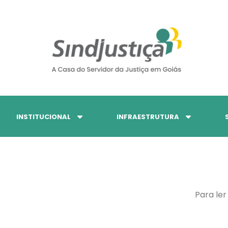
INSTITUCIONAL
INFRAESTRUTURA
Para ler