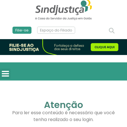
Filie-se
Espaço do Filiado
Atenção
Para ler esse conteúdo é necessário que você
tenha realizado o seu login.